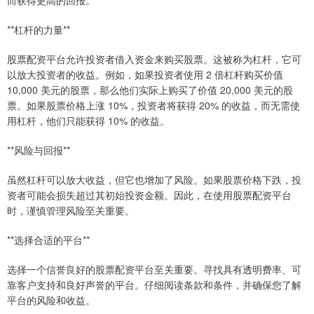
而获得更高的回报。
**杠杆的力量**
股票配资平台允许投资者借入资金来购买股票。这被称为杠杆，它可
以放大投资者的收益。例如，如果投资者使用 2 倍杠杆购买价值
10,000 美元的股票，那么他们实际上购买了价值 20,000 美元的股
票。如果股票价格上涨 10%，投资者将获得 20% 的收益，而无需使
用杠杆，他们只能获得 10% 的收益。
**风险与回报**
虽然杠杆可以放大收益，但它也增加了风险。如果股票价格下跌，投
资者可能会损失超过其初始投资金额。因此，在使用股票配资平台
时，谨慎管理风险至关重要。
**选择合适的平台**
选择一个信誉良好的股票配资平台至关重要。寻找具有透明费率、可
靠客户支持和良好声誉的平台。仔细阅读条款和条件，并确保您了解
平台的风险和收益。