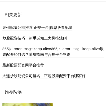
相关更新
泉州配资公司推荐|正规平台|低息股票配资
炒股配资技巧：新手必知三大风控法则
365jz_error_msg:: keep-alive365jz_error_msg:: keep-alive股
票配资如何选？避坑指南与合规平台甄别
最新股票配资网平台推荐
大连炒股配资公司排名，正规股票配资平台哪家好
推荐阅读