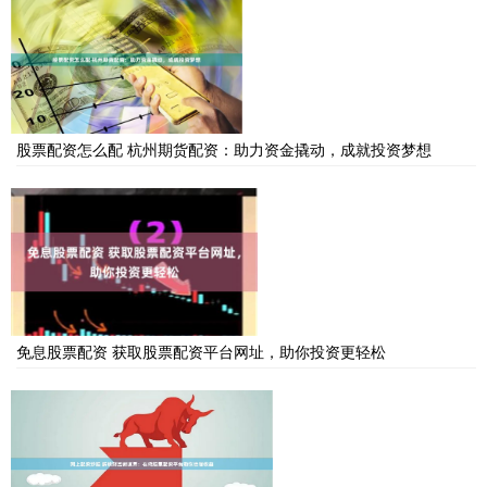
股票配资怎么配 杭州期货配资：助力资金撬动，成就投资梦想
免息股票配资 获取股票配资平台网址，助你投资更轻松