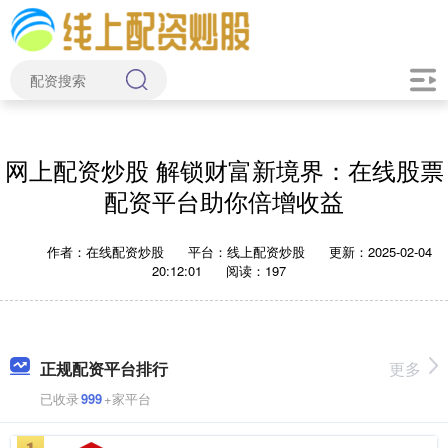
网上配资炒股 解锁财富新境界：在线股票
配资平台助你倍增收益
作者：在线配资炒股
平台：线上配资炒股
更新：2025-02-04
20:12:01
阅读：197
正规配资平台排行
更多
已收录
999
+家平台