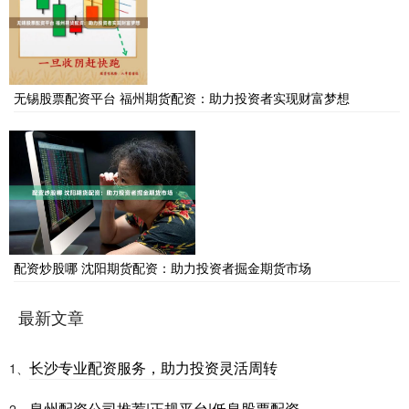
无锡股票配资平台 福州期货配资：助力投资者实现财富梦想
配资炒股哪 沈阳期货配资：助力投资者掘金期货市场
最新文章
长沙专业配资服务，助力投资灵活周转
1、
泉州配资公司推荐|正规平台|低息股票配资