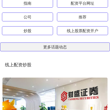
指南
配资平台网址
公司
推荐
炒股
线上股票配资开户
更多话题动态
线上配资炒股