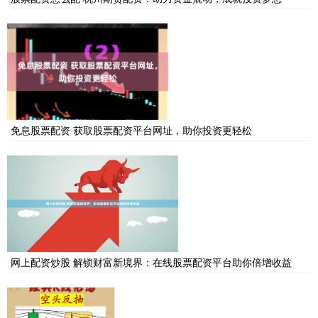
免息股票配资 获取股票配资平台网址，助你投资更轻松
网上配资炒股 解锁财富新境界：在线股票配资平台助你倍增收益