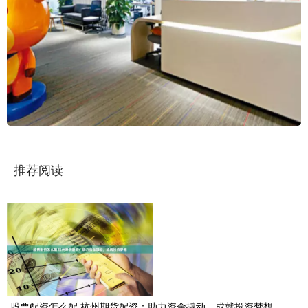
推荐阅读
股票配资怎么配 杭州期货配资：助力资金撬动，成就投资梦想