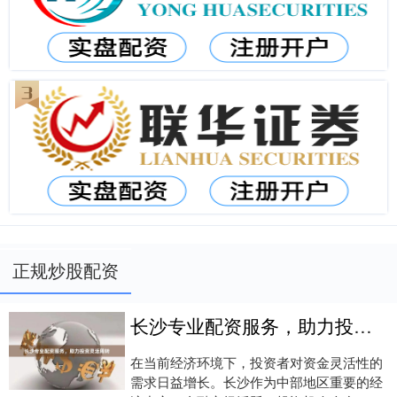
正规炒股配资
长沙专业配资服务，助力投资灵活周转
在当前经济环境下，投资者对资金灵活性的
需求日益增长。长沙作为中部地区重要的经