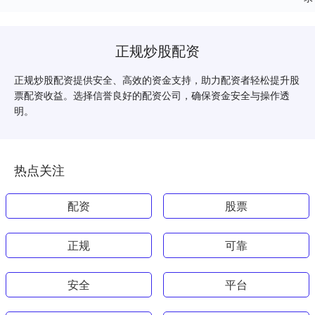
正规炒股配资
正规炒股配资提供安全、高效的资金支持，助力配资者轻松提升股
票配资收益。选择信誉良好的配资公司，确保资金安全与操作透
明。
热点关注
配资
股票
正规
可靠
安全
平台