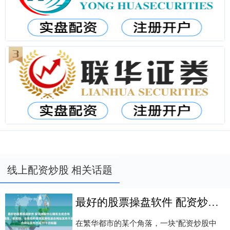
线上配资炒股 相关话题
最好的股票操盘软件 配资炒股中心随机生成含有中立性、权威性、客观性、合规性和信息实用性适合网站发布不超30字的标题
在繁华都市的某个角落，一块“配资炒股中