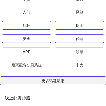
入门
风险
杠杆
指南
安全
代理
APP
股票
股票配资交易系统
十大
更多话题动态
线上配资炒股