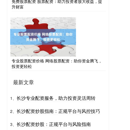
免费股票配资 股票配资：助力投资者放大收益，提
升财富
专业股票配资价格 网络股票配资：助你资金腾飞，
投资更轻松
最新文章
长沙专业配资服务，助力投资灵活周转
1、
长沙配资炒股指南：正规平台与风控技巧
2、
长沙配资炒股：正规平台与风险指南
3、