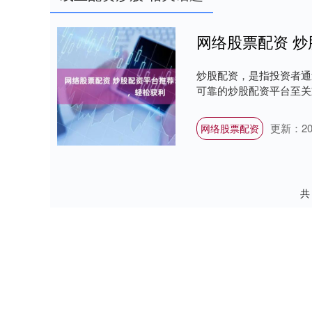
网络股票配资 
炒股配资，是指投资者通
可靠的炒股配资平台至关重
更新：202
网络股票配资
共