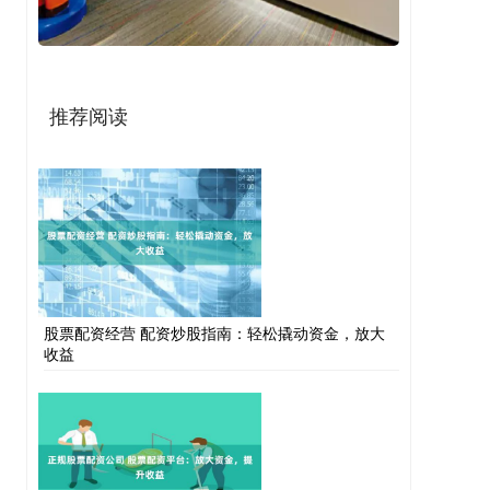
推荐阅读
股票配资经营 配资炒股指南：轻松撬动资金，放大
收益