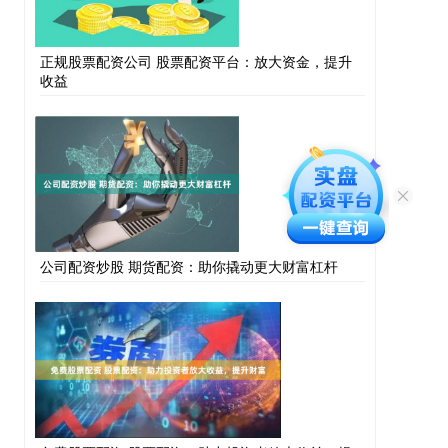
正规股票配资公司 股票配资平台：放大资金，提升
收益
公司配资炒股 期货配资：助你撬动更大财富杠杆