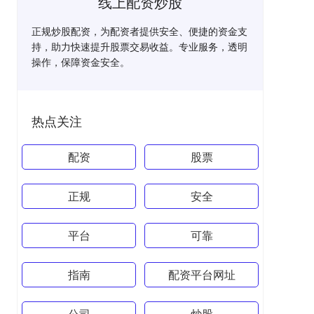
线上配资炒股
正规炒股配资，为配资者提供安全、便捷的资金支
持，助力快速提升股票交易收益。专业服务，透明
操作，保障资金安全。
热点关注
配资
股票
正规
安全
平台
可靠
指南
配资平台网址
公司
炒股