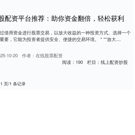
炒股配资平台推荐：助你资金翻倍，轻松获利
过借用资金进行股票交易，以放大收益的一种投资方式。选择一个
要，它能为投资者提供安全、便捷的交易环境。 * **放大....
5-10-20
作者：在线股票配资
阅读：
190
栏目：
线上配资炒股
 1 页/1 条记录