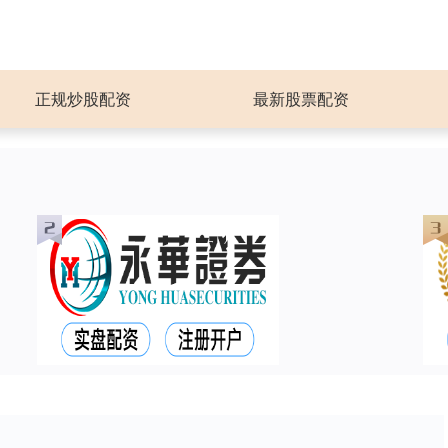
正规炒股配资
最新股票配资