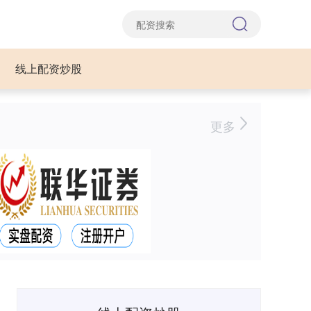
线上配资炒股
更多