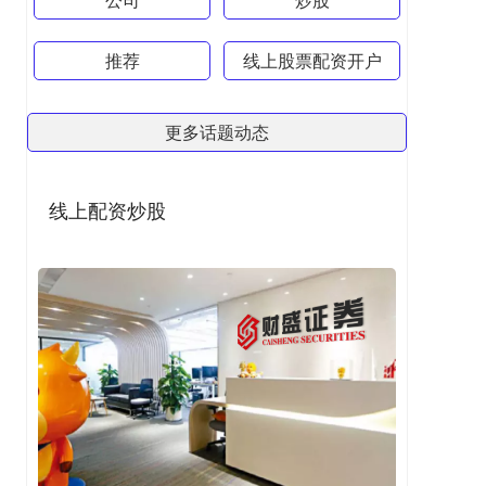
推荐
线上股票配资开户
更多话题动态
线上配资炒股