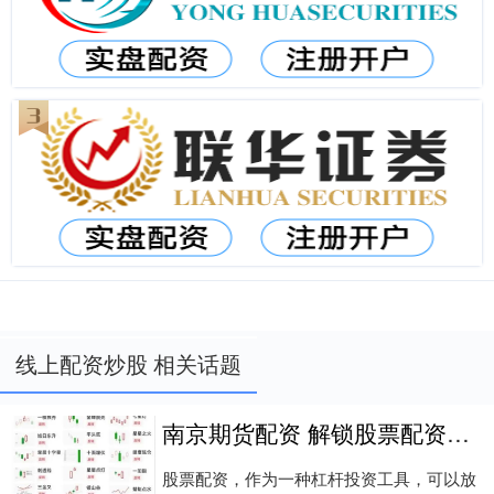
线上配资炒股 相关话题
南京期货配资 解锁股票配资秘籍：权威门户推荐
股票配资，作为一种杠杆投资工具，可以放