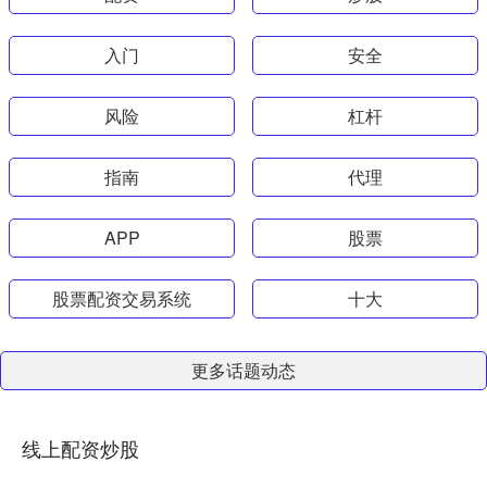
入门
安全
风险
杠杆
指南
代理
APP
股票
股票配资交易系统
十大
更多话题动态
线上配资炒股