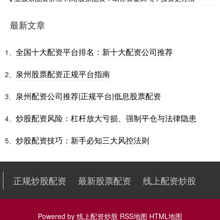
最新文章
全国十大配资平台排名：新十大配资公司推荐
1、
泉州股票配资正规平台指南
2、
泉州配资公司推荐|正规平台|低息股票配资
3、
炒股配资风险：杠杆放大亏损、强制平仓与法律隐患
4、
炒股配资技巧：新手必知三大风控法则
5、
正规炒股配资
最新股票配资
线上配资炒股
Powered by
线上配资炒股
RSS地图
HTML地图