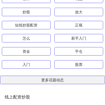
炒股
放大
短线炒股配资
正规
怎么
新手入门
资金
平仓
入门
股票
更多话题动态
线上配资炒股