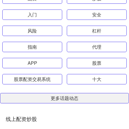
入门
安全
风险
杠杆
指南
代理
APP
股票
股票配资交易系统
十大
更多话题动态
线上配资炒股