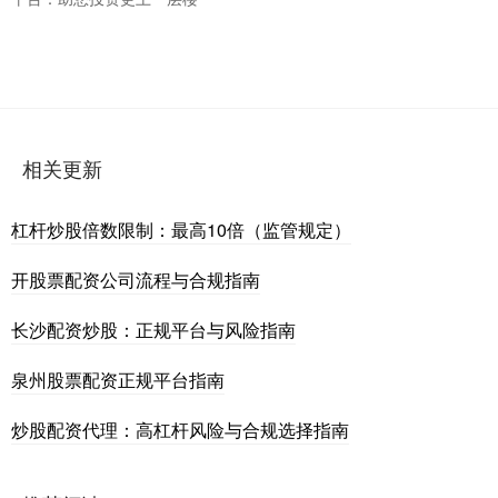
相关更新
杠杆炒股倍数限制：最高10倍（监管规定）
开股票配资公司流程与合规指南
长沙配资炒股：正规平台与风险指南
泉州股票配资正规平台指南
炒股配资代理：高杠杆风险与合规选择指南