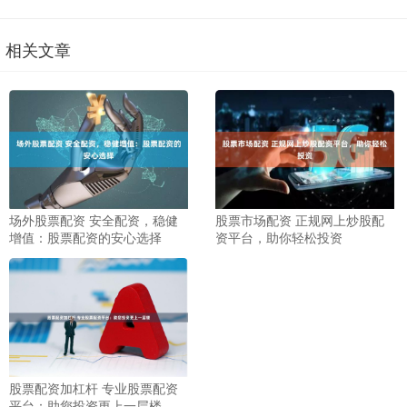
相关文章
场外股票配资 安全配资，稳健
股票市场配资 正规网上炒股配
增值：股票配资的安心选择
资平台，助你轻松投资
股票配资加杠杆 专业股票配资
平台：助您投资更上一层楼