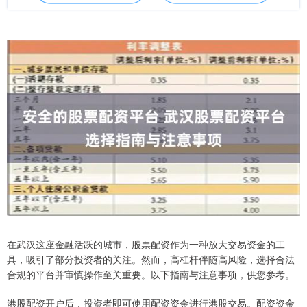
在武汉这座金融活跃的城市，股票配资作为一种放大交易资金的工
具，吸引了部分投资者的关注。然而，高杠杆伴随高风险，选择合法
合规的平台并审慎操作至关重要。以下指南与注意事项，供您参考。
港股配资开户后，投资者即可使用配资资金进行港股交易。配资资金