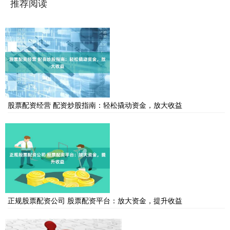
推荐阅读
股票配资经营 配资炒股指南：轻松撬动资金，放大收益
正规股票配资公司 股票配资平台：放大资金，提升收益