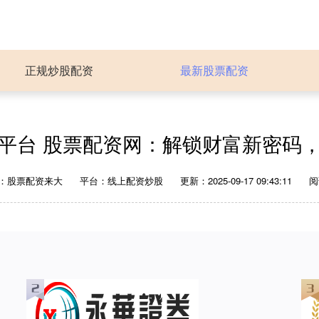
正规炒股配资
最新股票配资
平台 股票配资网：解锁财富新密码
：股票配资来大
平台：线上配资炒股
更新：2025-09-17 09:43:11
阅