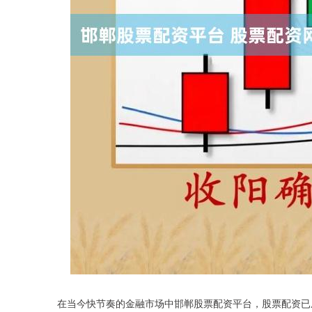
在当今快节奏的金融市场中邯郸股票配资平台，股票配资已