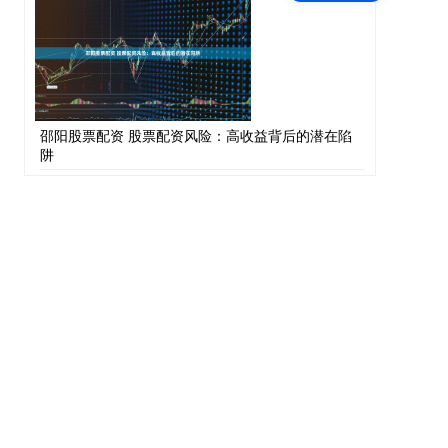
邵阳股票配资 股票配资风险：高收益背后的潜在陷
阱