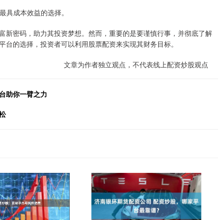
找到最具成本效益的选择。
富新密码，助力其投资梦想。然而，重要的是要谨慎行事，并彻底了解
平台的选择，投资者可以利用股票配资来实现其财务目标。
文章为作者独立观点，不代表线上配资炒股观点
平台助你一臂之力
松