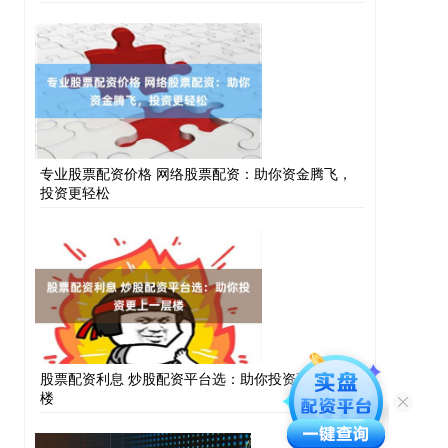
专业股票配资价格 网络股票配资：助你资金腾飞，
投资更轻松
股票配资利息 炒股配资平台选：助你投资更上一层
楼