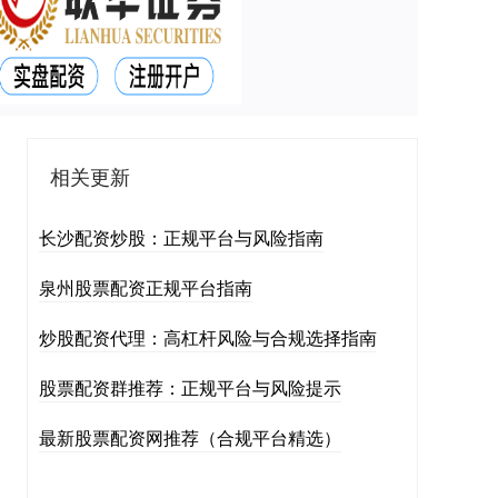
相关更新
长沙配资炒股：正规平台与风险指南
泉州股票配资正规平台指南
炒股配资代理：高杠杆风险与合规选择指南
股票配资群推荐：正规平台与风险提示
最新股票配资网推荐（合规平台精选）