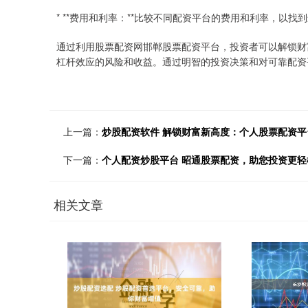
* **费用和利率：**比较不同配资平台的费用和利率，以
通过利用股票配资网邯郸股票配资平台，投资者可以解锁财
杠杆效应的风险和收益。通过明智的投资决策和对可靠配资
上一篇：
炒股配资软件 解锁财富新高度：个人股票配资
下一篇：
个人配资炒股平台 昭通股票配资，助您投资更轻
相关文章