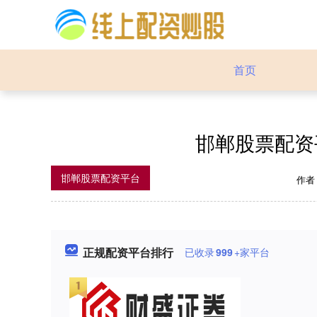
首页
邯郸股票配资
邯郸股票配资平台
作者
正规配资平台排行
已收录
999
+家平台