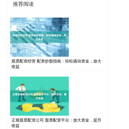
推荐阅读
股票配资经营 配资炒股指南：轻松撬动资金，放大
收益
正规股票配资公司 股票配资平台：放大资金，提升
收益