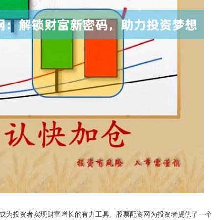
成为投资者实现财富增长的有力工具。股票配资网为投资者提供了一个