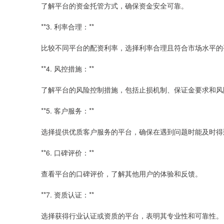
了解平台的资金托管方式，确保资金安全可靠。
**3. 利率合理：**
比较不同平台的配资利率，选择利率合理且符合市场水平的
**4. 风控措施：**
了解平台的风险控制措施，包括止损机制、保证金要求和风
**5. 客户服务：**
选择提供优质客户服务的平台，确保在遇到问题时能及时得
**6. 口碑评价：**
查看平台的口碑评价，了解其他用户的体验和反馈。
**7. 资质认证：**
选择获得行业认证或资质的平台，表明其专业性和可靠性。