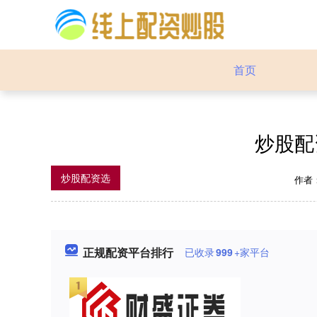
首页
炒股配
炒股配资选
作者
正规配资平台排行
已收录
999
+家平台