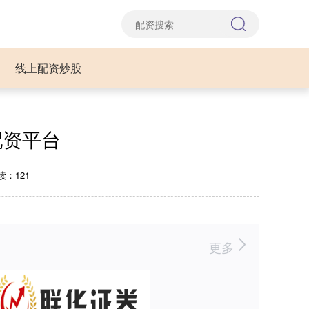
线上配资炒股
配资平台
读：121
更多