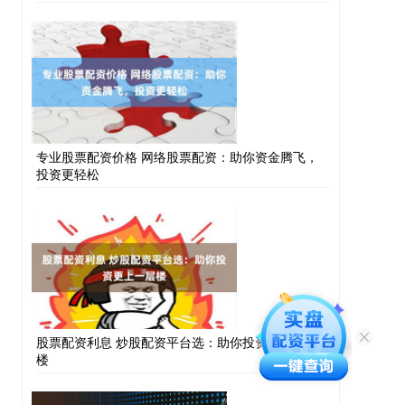
专业股票配资价格 网络股票配资：助你资金腾飞，
投资更轻松
股票配资利息 炒股配资平台选：助你投资更上一层
楼