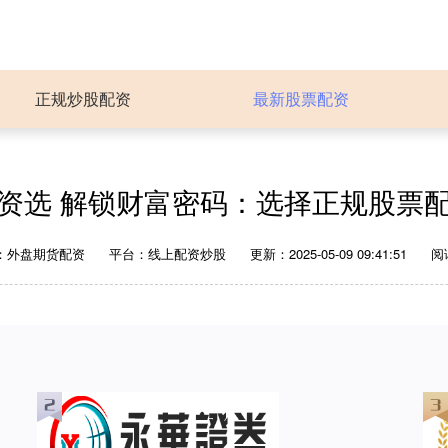
正规炒股配资
最新股票配资
资选 解锁财富密码：选择正规股票
：外盘期货配资
平台：线上配资炒股
更新：2025-05-09 09:41:51
阅