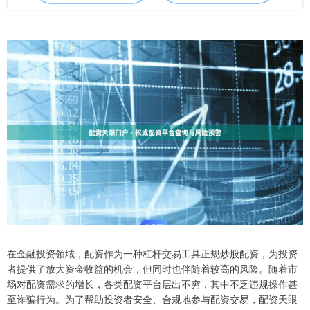
在金融投资领域，配资作为一种杠杆交易工具正规炒股配资，为投资
者提供了放大资金收益的机会，但同时也伴随着较高的风险。随着市
场对配资需求的增长，各类配资平台层出不穷，其中不乏违规操作甚
至诈骗行为。为了帮助投资者安全、合规地参与配资交易，配资天眼