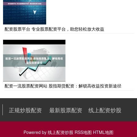
配资股票平台 专业股票配资平台，助您轻松放大收益
配资一流股票配资网站 股指期货配资：解锁高收益投资新途径
正规炒股配资
最新股票配资
线上配资炒股
Powered by
线上配资炒股
RSS地图
HTML地图