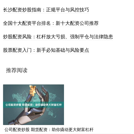
长沙配资炒股指南：正规平台与风控技巧
全国十大配资平台排名：新十大配资公司推荐
炒股配资风险：杠杆放大亏损、强制平仓与法律隐患
股票配资入门：新手必知基础与风险要点
推荐阅读
公司配资炒股 期货配资：助你撬动更大财富杠杆