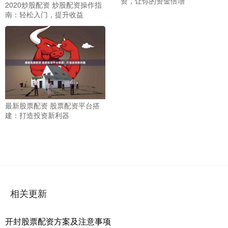
资，让你的资金倍增
2020炒股配资 炒股配资操作指
南：轻松入门，提升收益
最新股票配资 股票配资平台搭
建：打造投资新利器
相关更新
开封股票配资方案及注意事项