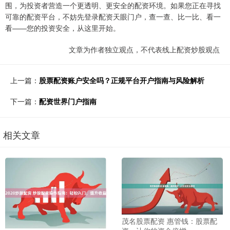
围，为投资者营造一个更透明、更安全的配资环境。如果您正在寻找
可靠的配资平台，不妨先登录配资天眼门户，查一查、比一比、看一
看——您的投资安全，从这里开始。
文章为作者独立观点，不代表线上配资炒股观点
上一篇：
股票配资账户安全吗？正规平台开户指南与风险解析
下一篇：
配资世界门户指南
相关文章
茂名股票配资 惠管钱：股票配