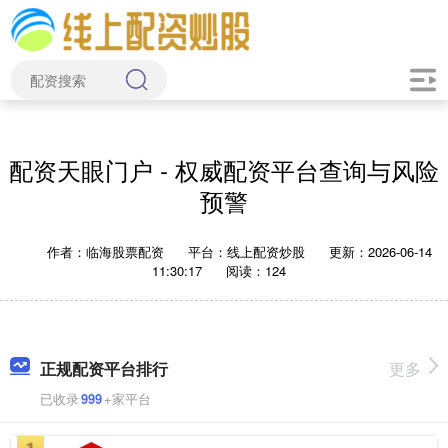
配资天眼门户 - 权威配资平台查询与风险
预警
作者：临海股票配资
平台：线上配资炒股
更新：2026-06-14
11:30:17
阅读：124
正规配资平台排行
更多
已收录
999
+家平台