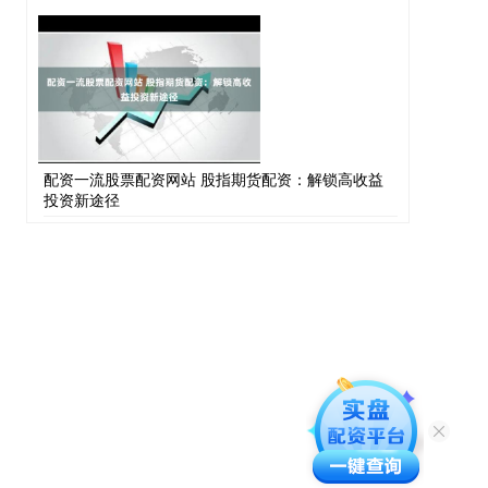
配资一流股票配资网站 股指期货配资：解锁高收益
投资新途径