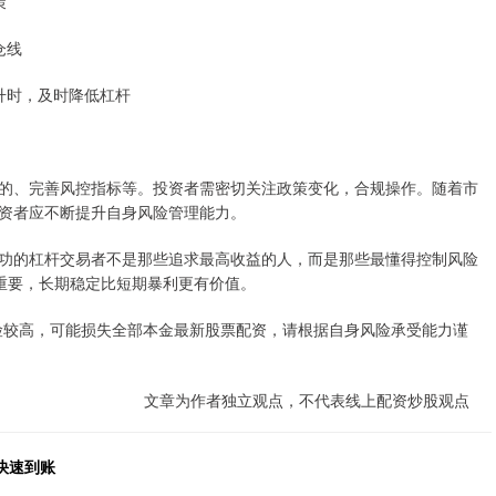
策
仓线
上升时，及时降低杠杆
的、完善风控指标等。投资者需密切关注政策变化，合规操作。随着市
资者应不断提升自身风险管理能力。
功的杠杆交易者不是那些追求最高收益的人，而是那些最懂得控制风险
重要，长期稳定比短期暴利更有价值。
险较高，可能损失全部本金最新股票配资，请根据自身风险承受能力谨
文章为作者独立观点，不代表线上配资炒股观点
快速到账