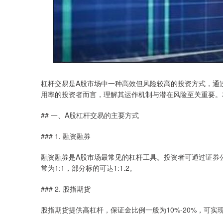
杠杆交易是A股市场中一种高效但风险较高的投资方式，通
用率的投资者而言，理解其运作机制与潜在风险至关重要。
## 一、A股杠杆交易的主要方式
### 1. 融资融券
融资融券是A股市场最常见的杠杆工具。投资者可通过证券
常为1:1，部分标的可达1:1.2。
### 2. 股指期货
股指期货提供高杠杆，保证金比例一般为10%-20%，可实