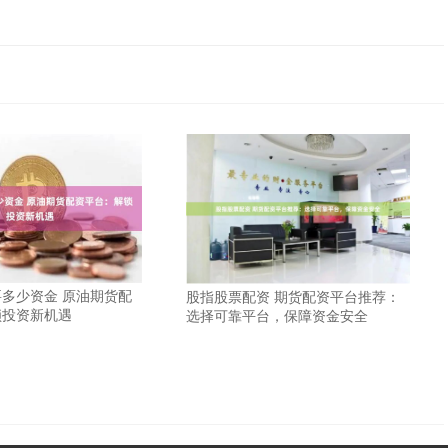
多少资金 原油期货配
股指股票配资 期货配资平台推荐：
锁投资新机遇
选择可靠平台，保障资金安全