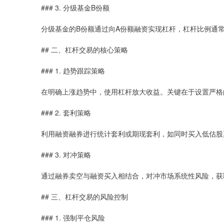
### 3. 分级基金B份额
分级基金的B份额通过向A份额融资实现杠杆，杠杆比例通常
## 二、杠杆交易的核心策略
### 1. 趋势跟踪策略
在明确上涨趋势中，使用杠杆放大收益。关键在于设置严格
### 2. 套利策略
利用融资融券进行统计套利或期现套利，如同时买入低估股
### 3. 对冲策略
通过融券卖空与融资买入相结合，对冲市场系统性风险，获
## 三、杠杆交易的风险控制
### 1. 强制平仓风险