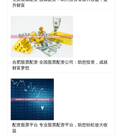
升财富
合肥股票配资 全国股票配资公司：助您投资，成就
财富梦想
配资股票平台 专业股票配资平台，助您轻松放大收
益