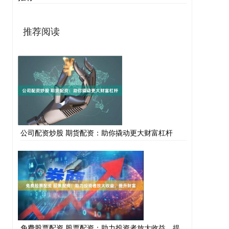
推荐阅读
公司配资炒股 期货配资：助你撬动更大财富杠杆
免费股票配资 股票配资：助力投资者放大收益，提