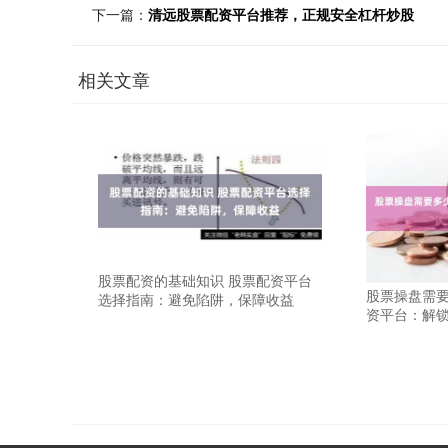
下一篇：
清远股票配资平台推荐，正规安全杠杆炒股
相关文章
股票配资的基础知识 股票配资平台
股票操盘需要
选择指南：避免陷阱，保障收益
资平台：解