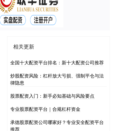
相关更新
全国十大配资平台排名：新十大配资公司推荐
炒股配资风险：杠杆放大亏损、强制平仓与法
律隐患
股票配资入门：新手必知基础与风险要点
专业股票配资平台｜合规杠杆资金
承德股票配资公司哪家好？专业安全配资平台
推荐