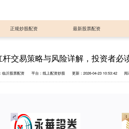
正规炒股配资
最新股票配资
杠杆交易策略与风险详解，投资者必
：临沂股票配资
平台：线上配资炒股
更新：2026-04-23 10:53:42
阅