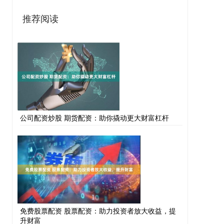
推荐阅读
公司配资炒股 期货配资：助你撬动更大财富杠杆
免费股票配资 股票配资：助力投资者放大收益，提
升财富