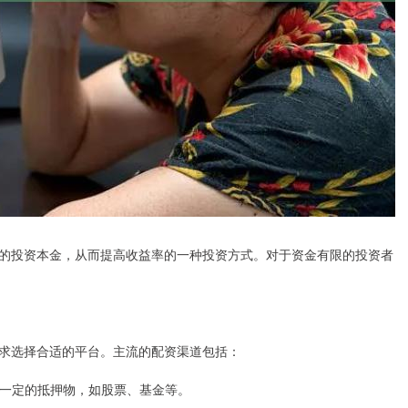
的投资本金，从而提高收益率的一种投资方式。对于资金有限的投资者
求选择合适的平台。主流的配资渠道包括：
提供一定的抵押物，如股票、基金等。