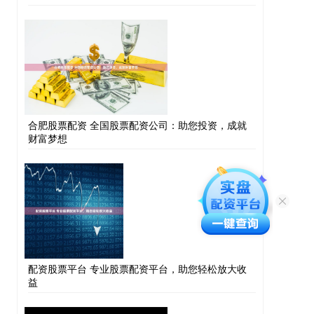
合肥股票配资 全国股票配资公司：助您投资，成就
财富梦想
配资股票平台 专业股票配资平台，助您轻松放大收
益