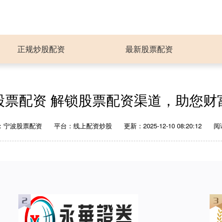
正规炒股配资
最新股票配资
股票配资 解锁股票配资渠道，助您财
：宁波股票配资
平台：线上配资炒股
更新：2025-12-10 08:20:12
阅