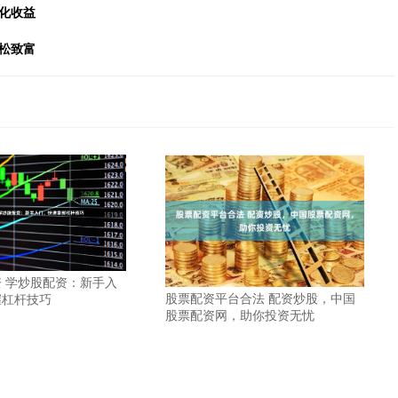
化收益
松致富
 学炒股配资：新手入
股票配资平台合法 配资炒股，中国
握杠杆技巧
股票配资网，助你投资无忧