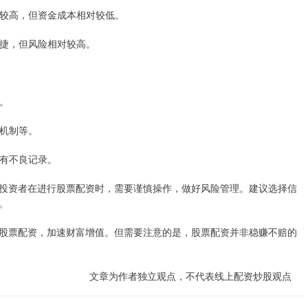
门槛较高，但资金成本相对较低。
作便捷，但风险相对较高。
等。
仓机制等。
否有不良记录。
投资者在进行股票配资时，需要谨慎操作，做好风险管理。建议选择信
。
股票配资，加速财富增值。但需要注意的是，股票配资并非稳赚不赔的
文章为作者独立观点，不代表线上配资炒股观点