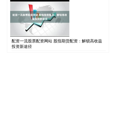
配资一流股票配资网站 股指期货配资：解锁高收益
投资新途径