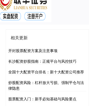
相关更新
开封股票配资方案及注意事项
长沙配资炒股指南：正规平台与风控技巧
全国十大配资平台排名：新十大配资公司推荐
炒股配资风险：杠杆放大亏损、强制平仓与法
律隐患
股票配资入门：新手必知基础与风险要点