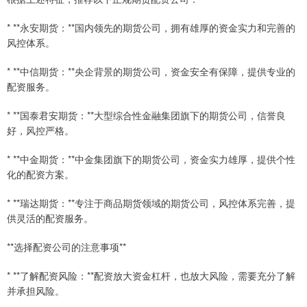
* **永安期货：**国内领先的期货公司，拥有雄厚的资金实力和完善的
风控体系。
* **中信期货：**央企背景的期货公司，资金安全有保障，提供专业的
配资服务。
* **国泰君安期货：**大型综合性金融集团旗下的期货公司，信誉良
好，风控严格。
* **中金期货：**中金集团旗下的期货公司，资金实力雄厚，提供个性
化的配资方案。
* **瑞达期货：**专注于商品期货领域的期货公司，风控体系完善，提
供灵活的配资服务。
**选择配资公司的注意事项**
* **了解配资风险：**配资放大资金杠杆，也放大风险，需要充分了解
并承担风险。