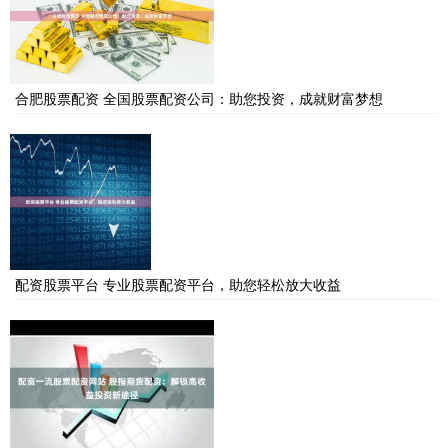
合肥股票配资 全国股票配资公司：助您投资，成就财富梦想
配资股票平台 专业股票配资平台，助您轻松放大收益