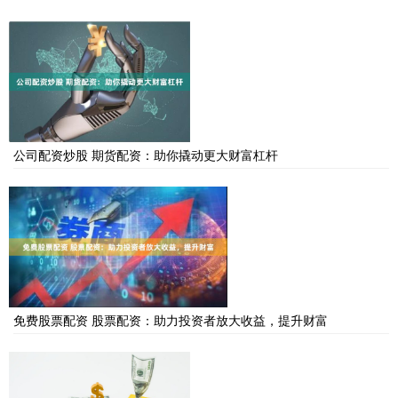
公司配资炒股 期货配资：助你撬动更大财富杠杆
免费股票配资 股票配资：助力投资者放大收益，提升财富