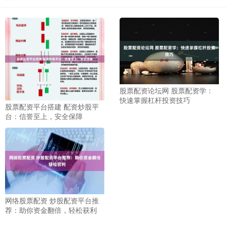
股票配资论坛网 股票配资学：
快速掌握杠杆投资技巧
股票配资平台搭建 配资炒股平
台：信誉至上，安全保障
网络股票配资 炒股配资平台推
荐：助你资金翻倍，轻松获利