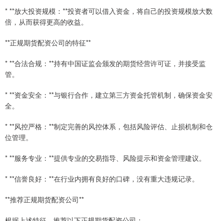
* **放大投资规模：**投资者可以借入资金，将自己的投资规模放大数
倍，从而获得更高的收益。
**正规期货配资公司的特征**
* **合法合规：**持有中国证监会颁发的期货经营许可证，并接受监
管。
* **资金安全：**与银行合作，建立第三方资金托管机制，确保资金安
全。
* **风控严格：**制定完善的风控体系，包括风险评估、止损机制和仓
位管理。
* **服务专业：**提供专业的交易指导、风险提示和资金管理建议。
* **信誉良好：**在行业内拥有良好的口碑，没有重大违规记录。
**推荐正规期货配资公司**
根据上述特征，推荐以下正规期货配资公司：