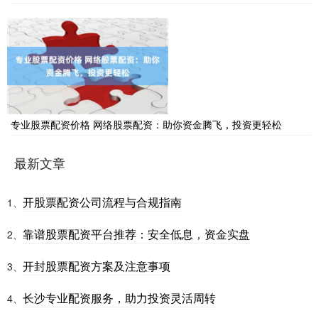
专业股票配资价格 网络股票配资：助你资金腾飞，投资更轻松
最新文章
开股票配资公司流程与合规指南
1、
靠谱股票配资平台推荐：安全低息，资金实盘
2、
开封股票配资方案及注意事项
3、
长沙专业配资服务，助力投资灵活周转
4、