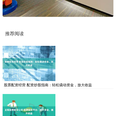
推荐阅读
股票配资经营 配资炒股指南：轻松撬动资金，放大收益