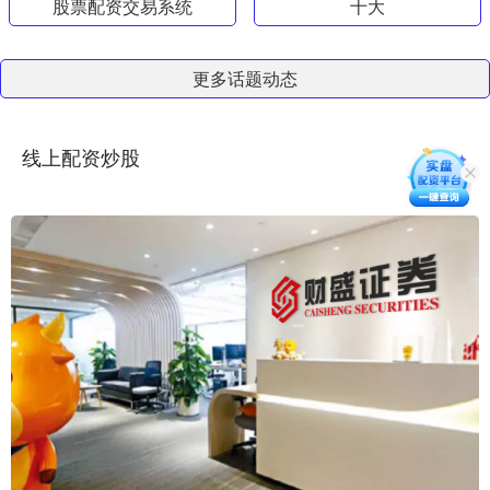
股票配资交易系统
十大
更多话题动态
线上配资炒股