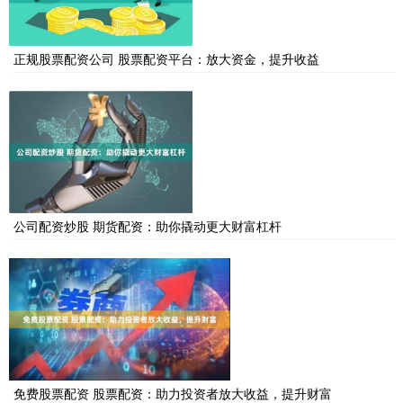
正规股票配资公司 股票配资平台：放大资金，提升收益
公司配资炒股 期货配资：助你撬动更大财富杠杆
免费股票配资 股票配资：助力投资者放大收益，提升财富