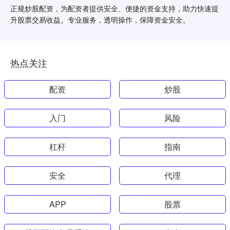
正规炒股配资，为配资者提供安全、便捷的资金支持，助力快速提
升股票交易收益。专业服务，透明操作，保障资金安全。
热点关注
配资
炒股
入门
风险
杠杆
指南
安全
代理
APP
股票