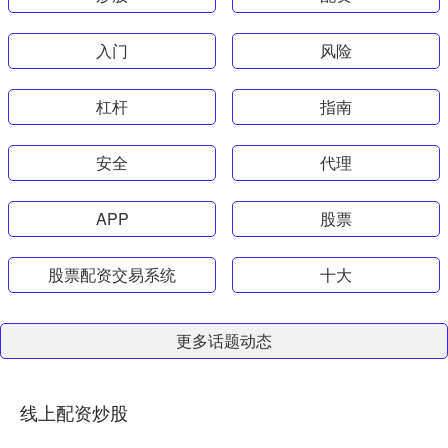
入门
风险
杠杆
指南
安全
代理
APP
股票
股票配资交易系统
十大
更多话题动态
线上配资炒股