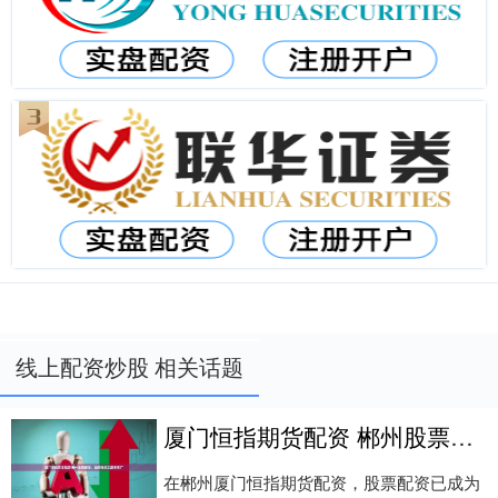
线上配资炒股 相关话题
厦门恒指期货配资 郴州股票配资：助您投资之路更宽广
在郴州厦门恒指期货配资，股票配资已成为